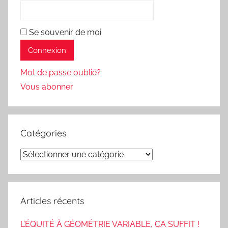
Se souvenir de moi
Mot de passe oublié?
Vous abonner
Catégories
Catégories
Articles récents
L’ÉQUITÉ À GÉOMÉTRIE VARIABLE, ÇA SUFFIT !