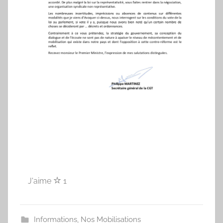
J'aime
1
Informations
,
Nos Mobilisations