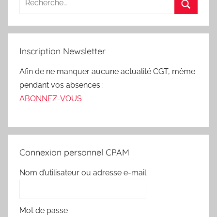
Inscription Newsletter
Afin de ne manquer aucune actualité CGT, même
pendant vos absences :
ABONNEZ-VOUS
Connexion personnel CPAM
Nom d’utilisateur ou adresse e-mail
Mot de passe