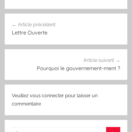
Navigation
Article précédent
de
Lettre Ouverte
l’article
Article suivant
Pourquoi le gouvernement-ment ?
Veuillez vous connecter pour laisser un
commentaire