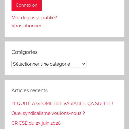
Mot de passe oublié?
Vous abonner
Catégories
Catégories
Articles récents
L’ÉQUITÉ À GÉOMÉTRIE VARIABLE, ÇA SUFFIT !
Quel syndicalisme voulons-nous ?
CR CSE du 23 juin 2026