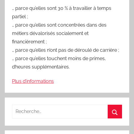
… parce qu’elles sont 30 % à travailler à temps
partiel ;
… parce qu’elles sont concentrées dans des
métiers dévalorisés socialement et
financièrement ;
… parce qu’elles n’ont pas de déroulé de carrière ;
… parce qu’elles touchent moins de primes,
d’heures supplémentaires.
Plus d’informations