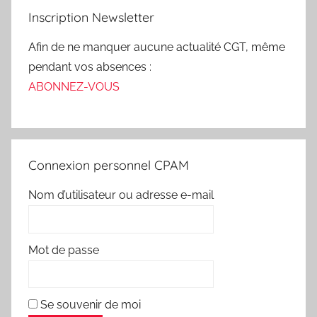
Inscription Newsletter
Afin de ne manquer aucune actualité CGT, même
pendant vos absences :
ABONNEZ-VOUS
Connexion personnel CPAM
Nom d’utilisateur ou adresse e-mail
Mot de passe
Se souvenir de moi