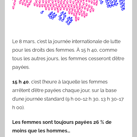
Ardennes
Le 8 mars, c’est la journée internationale de lutte
pour les droits des femmes. À 15 h 40, comme
tous les autres jours, les femmes cesseront d’être
payées.
15 h 40
, c’est l’heure à laquelle les femmes
arrêtent d’être payées chaque jour, sur la base
d’une journée standard (9 h 00-12 h 30, 13 h 30-17
h 00).
Les femmes sont toujours payées 26 % de
moins que les hommes…