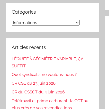
Catégories
Catégories
Articles récents
L’ÉQUITÉ À GÉOMÉTRIE VARIABLE, ÇA
SUFFIT !
Quel syndicalisme voulons-nous ?
CR CSE du 23 juin 2026
CR du CSSCT du 4 juin 2026
Télétravail et prime carburant : la CGT au
plus près de vos revendications.