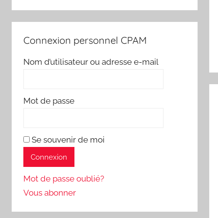
Connexion personnel CPAM
Nom d’utilisateur ou adresse e-mail
Mot de passe
Se souvenir de moi
Mot de passe oublié?
Vous abonner