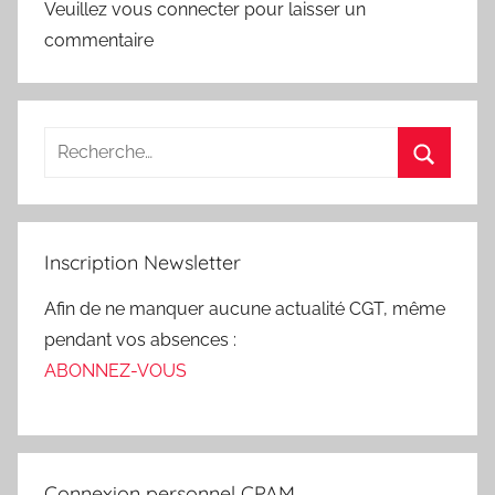
Veuillez vous connecter pour laisser un
commentaire
Inscription Newsletter
Afin de ne manquer aucune actualité CGT, même
pendant vos absences :
ABONNEZ-VOUS
Connexion personnel CPAM