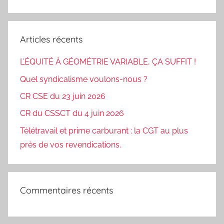
Articles récents
L’ÉQUITÉ À GÉOMÉTRIE VARIABLE, ÇA SUFFIT !
Quel syndicalisme voulons-nous ?
CR CSE du 23 juin 2026
CR du CSSCT du 4 juin 2026
Télétravail et prime carburant : la CGT au plus
près de vos revendications.
Commentaires récents