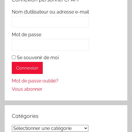
Nom d’utilisateur ou adresse e-mail
Mot de passe
Se souvenir de moi
Mot de passe oublié?
Vous abonner
Catégories
Catégories