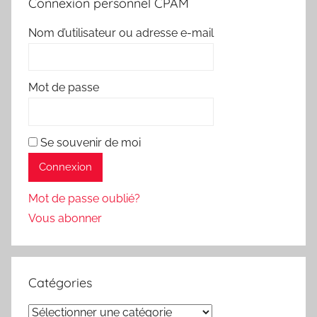
Connexion personnel CPAM
Nom d’utilisateur ou adresse e-mail
Mot de passe
Se souvenir de moi
Mot de passe oublié?
Vous abonner
Catégories
Catégories