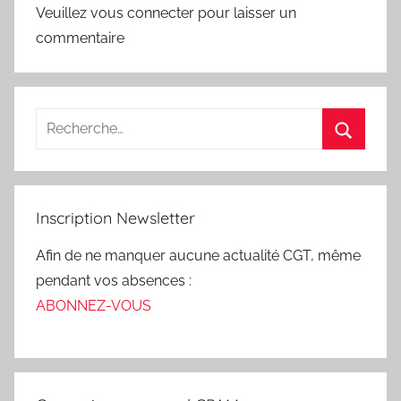
Veuillez vous connecter pour laisser un
commentaire
Inscription Newsletter
Afin de ne manquer aucune actualité CGT, même
pendant vos absences :
ABONNEZ-VOUS