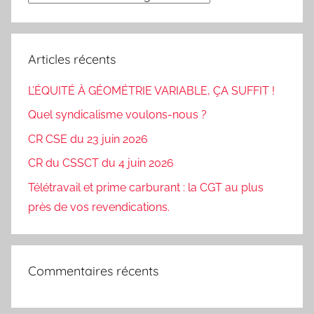
Articles récents
L’ÉQUITÉ À GÉOMÉTRIE VARIABLE, ÇA SUFFIT !
Quel syndicalisme voulons-nous ?
CR CSE du 23 juin 2026
CR du CSSCT du 4 juin 2026
Télétravail et prime carburant : la CGT au plus
près de vos revendications.
Commentaires récents