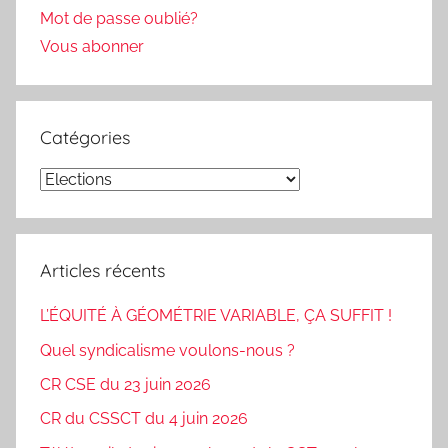
Mot de passe oublié?
Vous abonner
Catégories
Catégories
Articles récents
L’ÉQUITÉ À GÉOMÉTRIE VARIABLE, ÇA SUFFIT !
Quel syndicalisme voulons-nous ?
CR CSE du 23 juin 2026
CR du CSSCT du 4 juin 2026