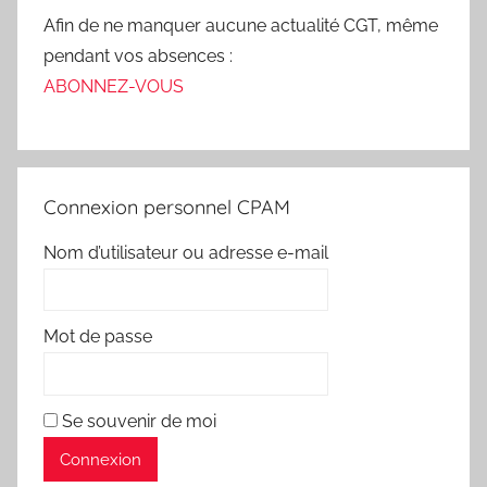
Afin de ne manquer aucune actualité CGT, même
pendant vos absences :
ABONNEZ-VOUS
Connexion personnel CPAM
Nom d’utilisateur ou adresse e-mail
Mot de passe
Se souvenir de moi