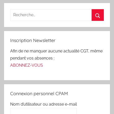
Inscription Newsletter
Afin de ne manquer aucune actualité CGT, même
pendant vos absences :
ABONNEZ-VOUS
Connexion personnel CPAM
Nom d’utilisateur ou adresse e-mail