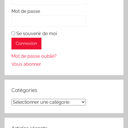
Mot de passe
Se souvenir de moi
Mot de passe oublié?
Vous abonner
Catégories
Catégories