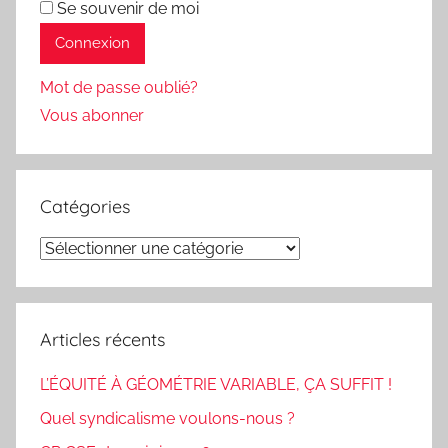
Se souvenir de moi
Mot de passe oublié?
Vous abonner
Catégories
Catégories
Articles récents
L’ÉQUITÉ À GÉOMÉTRIE VARIABLE, ÇA SUFFIT !
Quel syndicalisme voulons-nous ?