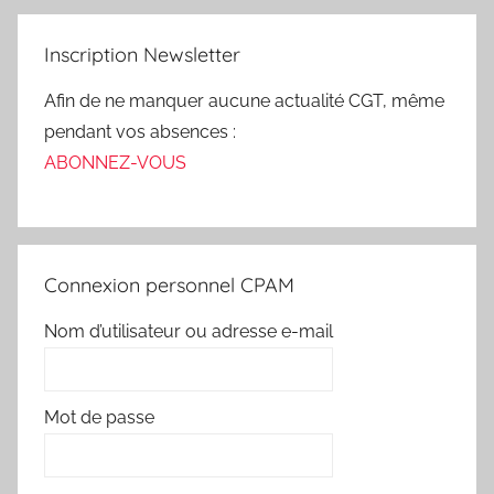
Inscription Newsletter
Afin de ne manquer aucune actualité CGT, même
pendant vos absences :
ABONNEZ-VOUS
Connexion personnel CPAM
Nom d’utilisateur ou adresse e-mail
Mot de passe