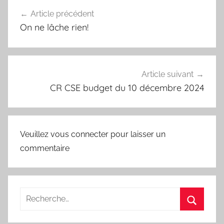
Navigation
Article précédent
de
On ne lâche rien!
l’article
Article suivant
CR CSE budget du 10 décembre 2024
Veuillez vous connecter pour laisser un
commentaire