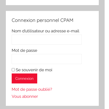
Connexion personnel CPAM
Nom d’utilisateur ou adresse e-mail
Mot de passe
Se souvenir de moi
Mot de passe oublié?
Vous abonner