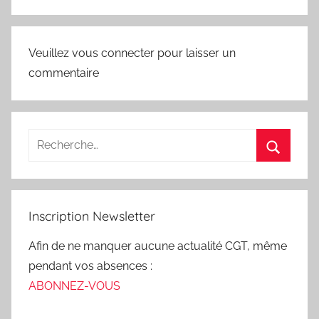
Veuillez vous connecter pour laisser un
commentaire
Inscription Newsletter
Afin de ne manquer aucune actualité CGT, même
pendant vos absences :
ABONNEZ-VOUS