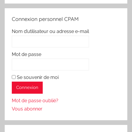
Connexion personnel CPAM
Nom d’utilisateur ou adresse e-mail
Mot de passe
Se souvenir de moi
Mot de passe oublié?
Vous abonner