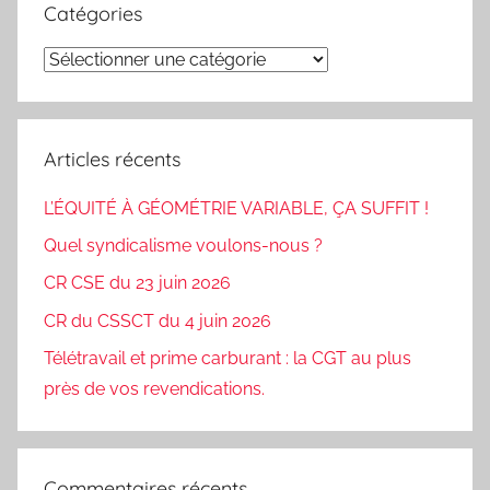
Catégories
Catégories
Articles récents
L’ÉQUITÉ À GÉOMÉTRIE VARIABLE, ÇA SUFFIT !
Quel syndicalisme voulons-nous ?
CR CSE du 23 juin 2026
CR du CSSCT du 4 juin 2026
Télétravail et prime carburant : la CGT au plus
près de vos revendications.
Commentaires récents