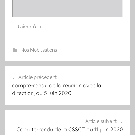
J'aime
0
Nos Mobilisations
Navigation
Article précédent
de
compte-rendu de la réunion avec la
l’article
direction, du 5 juin 2020
Article suivant
Compte-rendu de la CSSCT du 11 juin 2020