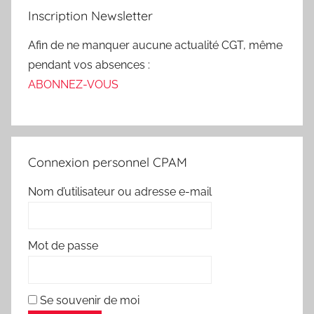
Inscription Newsletter
Afin de ne manquer aucune actualité CGT, même
pendant vos absences :
ABONNEZ-VOUS
Connexion personnel CPAM
Nom d’utilisateur ou adresse e-mail
Mot de passe
Se souvenir de moi