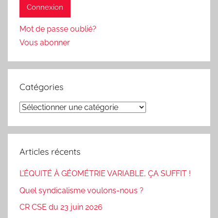
Mot de passe oublié?
Vous abonner
Catégories
Catégories
Articles récents
L’ÉQUITÉ À GÉOMÉTRIE VARIABLE, ÇA SUFFIT !
Quel syndicalisme voulons-nous ?
CR CSE du 23 juin 2026