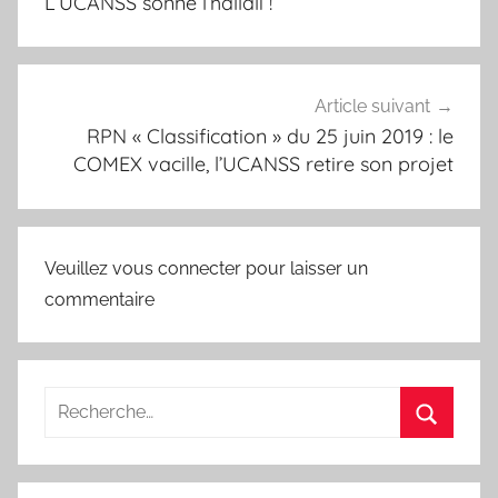
l’article
L’UCANSS sonne l’hallali !
Article suivant
RPN « Classification » du 25 juin 2019 : le
COMEX vacille, l’UCANSS retire son projet
Veuillez vous connecter pour laisser un
commentaire