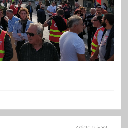
Article suivant