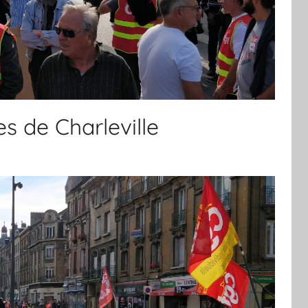
es de Charleville