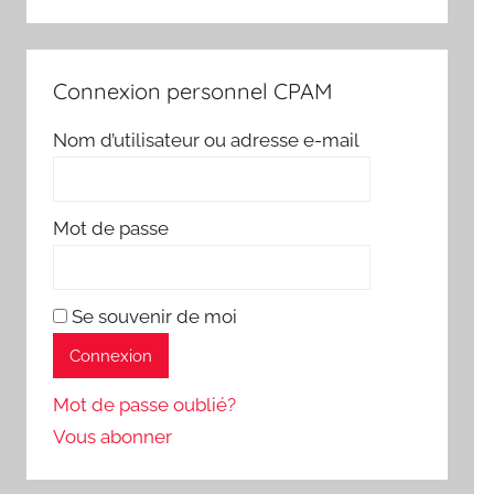
Connexion personnel CPAM
Nom d’utilisateur ou adresse e-mail
Mot de passe
Se souvenir de moi
Mot de passe oublié?
Vous abonner