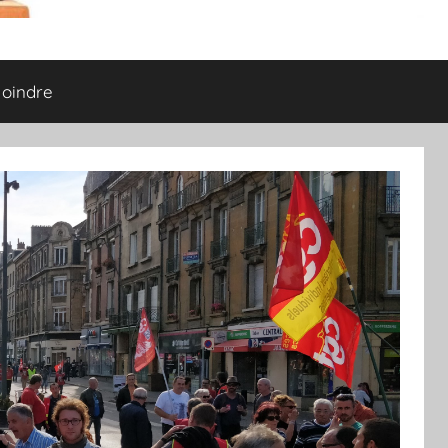
joindre