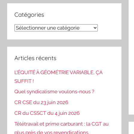
Catégories
Catégories
Articles récents
L’ÉQUITÉ À GÉOMÉTRIE VARIABLE, ÇA
SUFFIT !
Quel syndicalisme voulons-nous ?
CR CSE du 23 juin 2026
CR du CSSCT du 4 juin 2026
Télétravail et prime carburant : la CGT au
N
plus près de vos revendications.