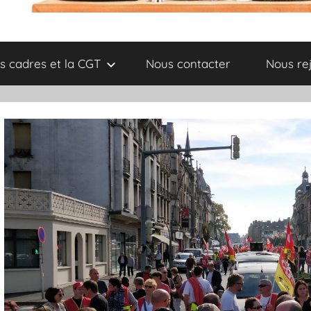
s cadres et la CGT
Nous contacter
Nous re