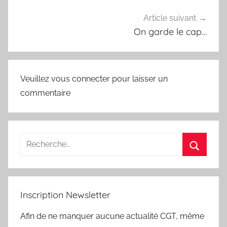
Article suivant
On garde le cap…
Veuillez vous connecter pour laisser un
commentaire
Inscription Newsletter
Afin de ne manquer aucune actualité CGT, même