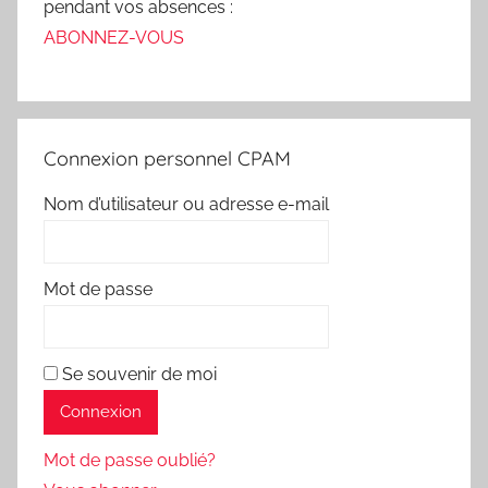
pendant vos absences :
ABONNEZ-VOUS
Connexion personnel CPAM
Nom d’utilisateur ou adresse e-mail
Mot de passe
Se souvenir de moi
Mot de passe oublié?