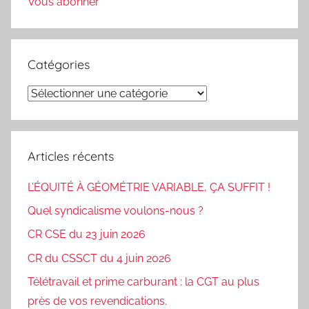
Vous abonner
Catégories
Catégories
Articles récents
L’ÉQUITÉ À GÉOMÉTRIE VARIABLE, ÇA SUFFIT !
Quel syndicalisme voulons-nous ?
CR CSE du 23 juin 2026
CR du CSSCT du 4 juin 2026
Télétravail et prime carburant : la CGT au plus
près de vos revendications.